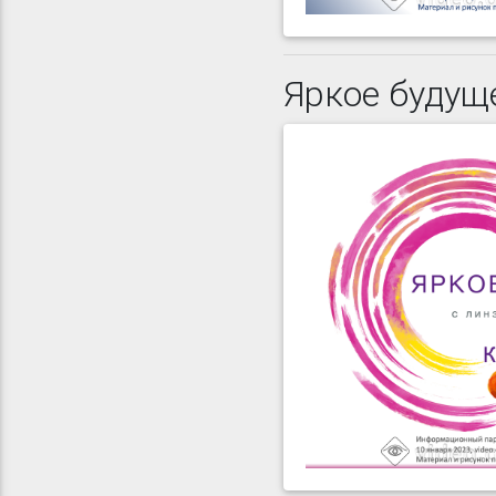
Яркое будущ