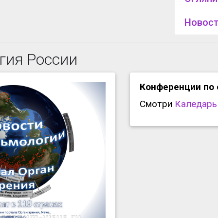
Новост
гия России
Конференции по
Смотри
Каледарь