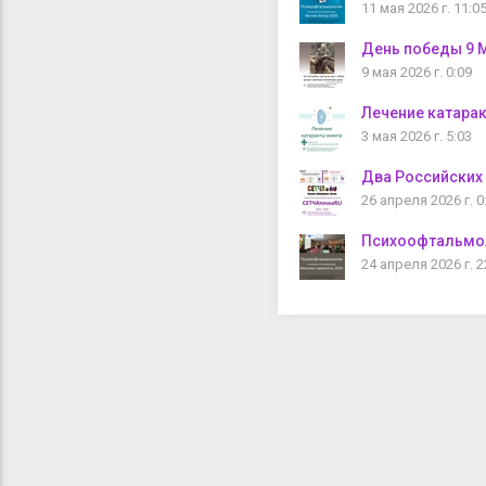
11 мая 2026 г. 11:0
День победы 9 
9 мая 2026 г. 0:09
Лечение катарак
3 мая 2026 г. 5:03
Два Российских
26 апреля 2026 г. 0
Психоофтальмо
24 апреля 2026 г. 2