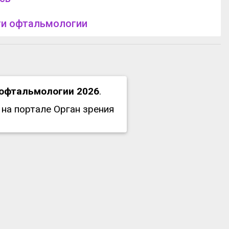
и офтальмологии
 офтальмологии 2026
.
на портале Орган зрения