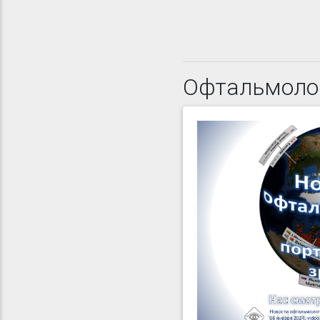
Офтальмоло